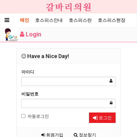
메인
호스피스안내
호스피스란
호스피스현장
Login
Have a Nice Day!
아이디
비밀번호
자동로그인
로그인
회원가입
정보찾기