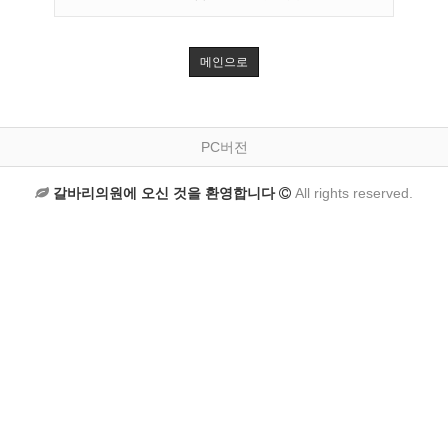
메인으로
PC버전
갈바리의원에 오신 것을 환영합니다
All rights reserved.