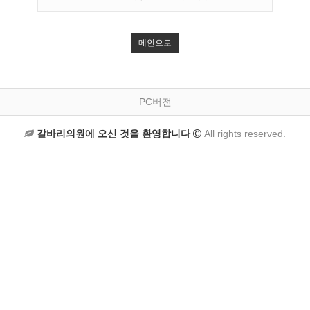
메인으로
PC버전
갈바리의원에 오신 것을 환영합니다
All rights reserved.