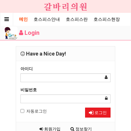
메인
호스피스안내
호스피스란
호스피스현장
Login
Have a Nice Day!
아이디
비밀번호
자동로그인
로그인
회원가입
정보찾기