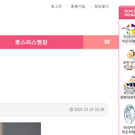
로그인
회원가입
정보찾기
호스피스현장
2025.10.14 16:08