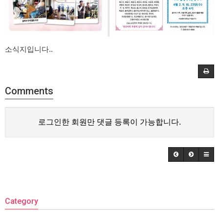
소식지입니다..
Comments
로그인한 회원만 댓글 등록이 가능합니다.
Category