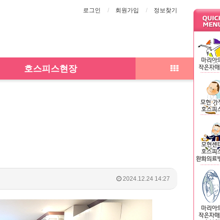
로그인
회원가입
정보찾기
호스피스현장
2024.12.24 14:27